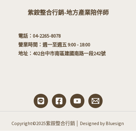
紫銨整合行銷-地方產業陪伴師
電話：04-2265-8078
營業時間：週一至週五 9:00 - 18:00
地址：
402台中市南區建國南路一段242號
Copyright©2025紫銨整合行銷 │ Designed by Bluesign