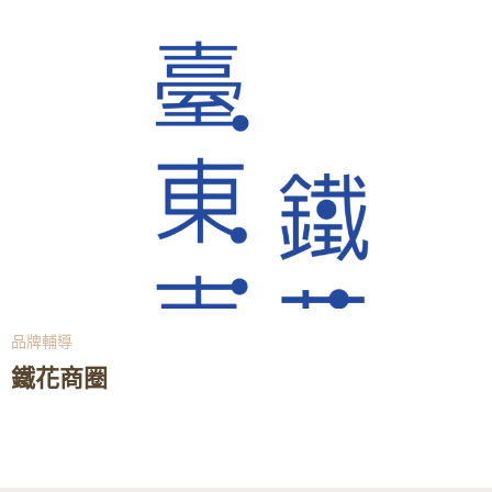
品牌輔導
鐵花商圈