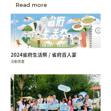
Read more
2024省府生活祭 / 省府百人宴
活動策畫