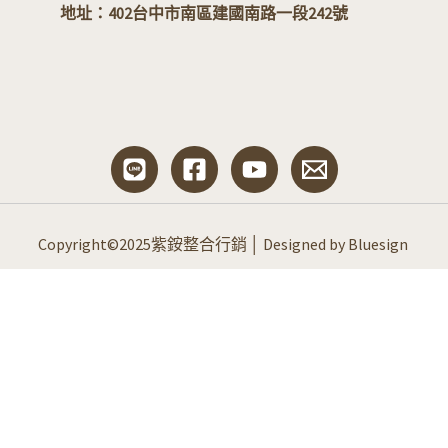
地址：
402台中市南區建國南路一段242號
Copyright©2025紫銨整合行銷 │ Designed by Bluesign