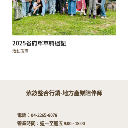
2025省府單車騎遇記
活動策畫
紫銨整合行銷-地方產業陪伴師
電話：04-2265-8078
營業時間：週一至週五 9:00 - 18:00