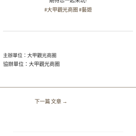
期待您一起來玩!
#大甲觀光商圈
#藝遊
主辦單位：大甲觀光商圈
協辦單位：大甲觀光商圈
下一篇 文章
→