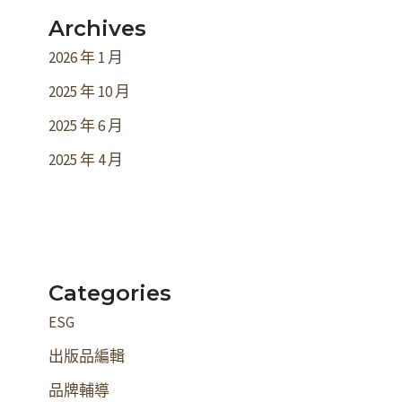
Archives
2026 年 1 月
2025 年 10 月
2025 年 6 月
2025 年 4 月
Categories
ESG
出版品編輯
品牌輔導