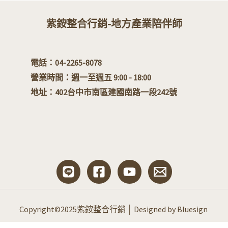
紫銨整合行銷-地方產業陪伴師
電話：04-2265-8078
營業時間：週一至週五 9:00 - 18:00
地址：
402台中市南區建國南路一段242號
Copyright©2025紫銨整合行銷 │ Designed by Bluesign