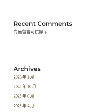
Recent Comments
尚無留言可供顯示。
Archives
2026 年 1 月
2025 年 10 月
2025 年 6 月
2025 年 4 月