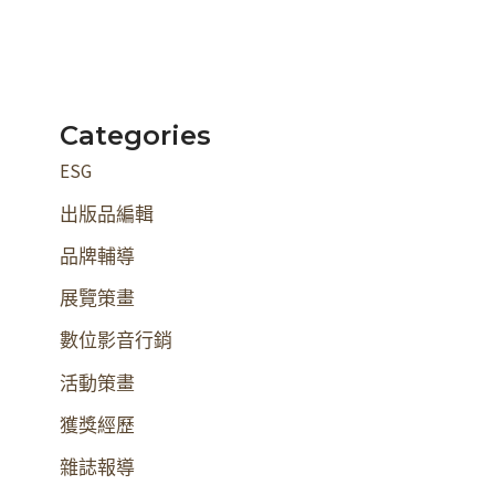
Categories
ESG
出版品編輯
品牌輔導
展覽策畫
數位影音行銷
活動策畫
獲獎經歷
雜誌報導