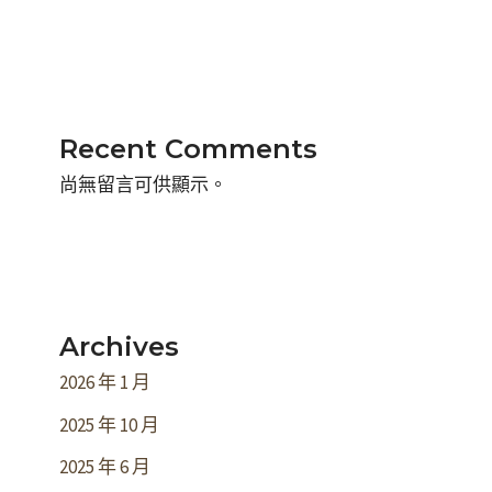
Recent Comments
尚無留言可供顯示。
Archives
2026 年 1 月
2025 年 10 月
2025 年 6 月