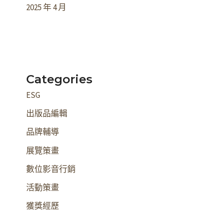
2025 年 4 月
Categories
ESG
出版品編輯
品牌輔導
展覽策畫
數位影音行銷
活動策畫
獲獎經歷