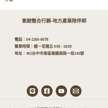
紫銨整合行銷-地方產業陪伴師
電話：04-2265-8078
營業時間：週一至週五 9:00 - 18:00
地址：
402台中市南區建國南路一段242號